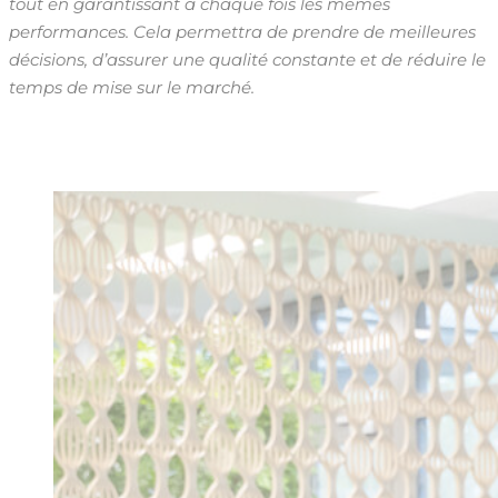
tout en garantissant à chaque fois les mêmes
performances. Cela permettra de prendre de meilleures
décisions, d’assurer une qualité constante et de réduire le
temps de mise sur le marché.