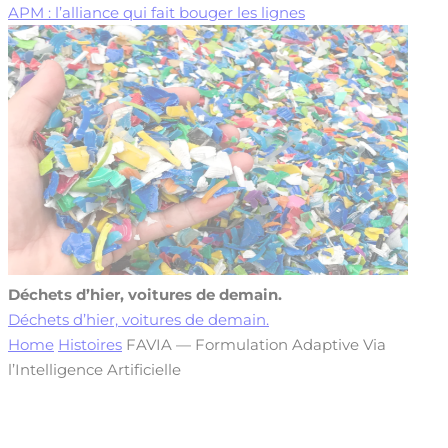
APM : l’alliance qui fait bouger les lignes
Déchets d’hier, voitures de demain.
Déchets d’hier, voitures de demain.
Home
Histoires
FAVIA — Formulation Adaptive Via
l’Intelligence Artificielle