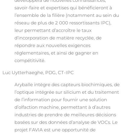
développera de nouvelles connaissances,
savoir-faire et expertises qui bénéficieront à
l’ensemble de la filière (notamment au sein du
réseau de plus de 2 000 ressortissants IPC),
leur permettant d’accroître le taux
d’incorporation de matière recyclée, de
répondre aux nouvelles exigences
réglementaires, et ainsi de gagner en
compétitivité.
Luc Uytterhaeghe, PDG, CT-IPC
Aryballe intègre des capteurs biochimiques, de
l’optique intégrée sur silicium et du traitement
de l’information pour fournir une solution
d’olfaction machine, permettant à d’autres
industries de prendre de meilleures décisions
basées sur des données d’analyse de VOCs. Le
projet FAVIA est une opportunité de