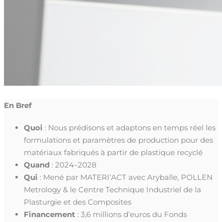
En Bref
Quoi
: Nous prédisons et adaptons en temps réel les
formulations et paramètres de production pour des
matériaux fabriqués à partir de plastique recyclé
Quand
: 2024–2028
Qui
: Mené par MATERI’ACT avec Aryballe, POLLEN
Metrology & le Centre Technique Industriel de la
Plasturgie et des Composites
Financement
: 3,6 millions d’euros du Fonds