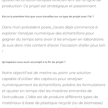
production. Ce projet est stratégique et passionnant.
Est-ce la première fois que vous travaillez sur ce type de projet avec l’IA ?
Dans mon précédent poste, j’avais déjà commencé à
explorer l’analyse numérique des échantillons pour
gagner du temps sans avoir à les envoyer en laboratoire.
Je suis donc très content d’avoir l’occasion d’aller plus loin
!
Qu’espérez-vous avoir accompli à la fin du projet ?
Notre objectif est de mettre au point une solution
capable d’utiliser des capteurs pour analyser
numériquement les échantillons, prédire les formulations
et ajuster en temps réel les matières entrantes de
l’extrudeuse. L’idée est de produire différents types de
matériaux à base de plastique recyclé (ou de biomasse)