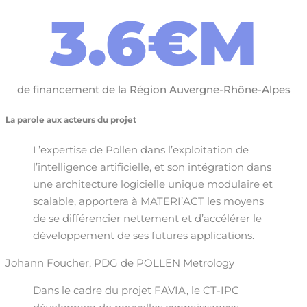
3.6
€M
de financement de la Région Auvergne-Rhône-Alpes
La parole aux acteurs du projet
L’expertise de Pollen dans l’exploitation de
l’intelligence artificielle, et son intégration dans
une architecture logicielle unique modulaire et
scalable, apportera à MATERI’ACT les moyens
de se différencier nettement et d’accélérer le
développement de ses futures applications.
Johann Foucher, PDG de POLLEN Metrology
Dans le cadre du projet FAVIA, le CT-IPC