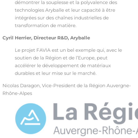
démontrer la souplesse et la polyvalence des
technologies Aryballe et leur capacité à être
intégrées sur des chaînes industrielles de
transformation de matière.
Cyril Herrier, Directeur R&D, Aryballe
Le projet FAVIA est un bel exemple qui, avec le
soutien de la Région et de l’Europe, peut
accélérer le développement de matériaux
durables et leur mise sur le marché.
Nicolas Daragon, Vice-President de la Région Auvergne-
Rhône-Alpes