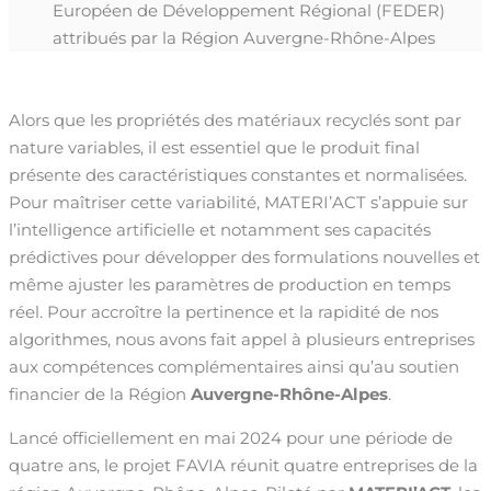
Européen de Développement Régional (FEDER)
attribués par la Région Auvergne-Rhône-Alpes
Alors que les propriétés des matériaux recyclés sont par
nature variables, il est essentiel que le produit final
présente des caractéristiques constantes et normalisées.
Pour maîtriser cette variabilité, MATERI’ACT s’appuie sur
l’intelligence artificielle et notamment ses capacités
prédictives pour développer des formulations nouvelles et
même ajuster les paramètres de production en temps
réel. Pour accroître la pertinence et la rapidité de nos
algorithmes, nous avons fait appel à plusieurs entreprises
aux compétences complémentaires ainsi qu’au soutien
financier de la Région
Auvergne-Rhône-Alpes
.
Lancé officiellement en mai 2024 pour une période de
quatre ans, le projet FAVIA réunit quatre entreprises de la