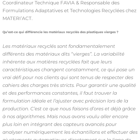
Coordinateur Technique FAVIA & Responsable des
Formulations Adaptatives et Technologies Recyclées chez
MATERI’ACT.
Qu’est-ce qui différencie les matériaux recyclés des plastiques vierges ?
Les matériaux recyclés sont fondamentalement
différents des matériaux dits “vierges”. La variabilité
inhérente aux matières recyclées fait que leurs
caractéristiques changent constamment, ce qui pose un
vrai défi pour nos clients qui sont tenus de respecter des
cahiers des charges très stricts. Pour garantir une qualité
et des performances constantes, il faut trouver la
formulation idéale et l’ajuster avec précision lors de la
production. C’est ce que nous faisons d’ores et déjà grâce
à nos algorithmes. Mais nous avons voulu aller encore
plus loin en intégrant des capteurs avancés pour
analyser numériquement les échantillons et effectuer des
ajustements automatiques directement sur la ligne de