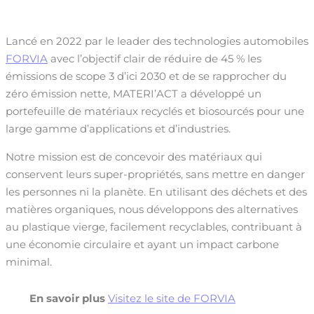
Lancé en 2022 par le leader des technologies automobiles
FORVIA
avec l’objectif clair de réduire de 45 % les
émissions de scope 3 d’ici 2030 et de se rapprocher du
zéro émission nette, MATERI’ACT a développé un
portefeuille de matériaux recyclés et biosourcés pour une
large gamme d’applications et d’industries.
Notre mission est de concevoir des matériaux qui
conservent leurs super-propriétés, sans mettre en danger
les personnes ni la planète. En utilisant des déchets et des
matières organiques, nous développons des alternatives
au plastique vierge, facilement recyclables, contribuant à
une économie circulaire et ayant un impact carbone
minimal.
En savoir plus
Visitez le site de FORVIA