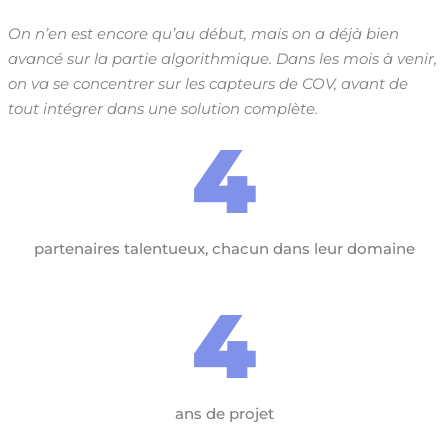
On n’en est encore qu’au début, mais on a déjà bien
avancé sur la partie algorithmique. Dans les mois à venir,
on va se concentrer sur les capteurs de COV, avant de
tout intégrer dans une solution complète.
4
partenaires talentueux, chacun dans leur domaine
4
ans de projet