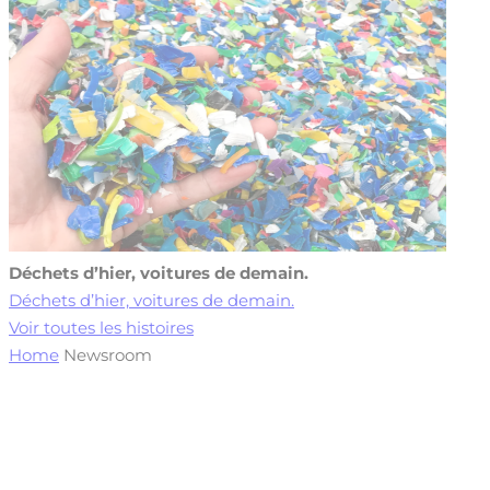
Déchets d’hier, voitures de demain.
Déchets d’hier, voitures de demain.
Voir toutes les histoires
Home
Newsroom