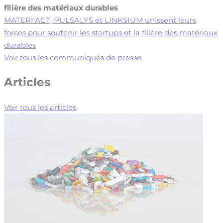
filière des matériaux durables
MATERI’ACT, PULSALYS et LINKSIUM unissent leurs
forces pour soutenir les startups et la filière des matériaux
durables
Voir tous les communiqués de presse
Articles
Voir tous les articles