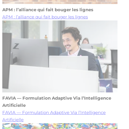
APM : l’alliance qui fait bouger les lignes
APM : l’alliance qui fait bouger les lignes
FAVIA — Formulation Adaptive Via l’Intelligence
Artificielle
FAVIA — Formulation Adaptive Via l’Intelligence
Artificielle