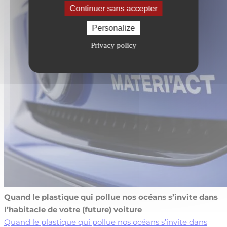
Continuer sans accepter
Personalize
Privacy policy
Quand le plastique qui pollue nos océans s’invite dans
l’habitacle de votre (future) voiture
Quand le plastique qui pollue nos océans s’invite dans