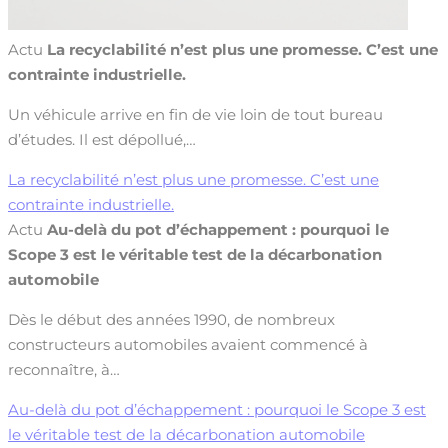
Actu
La recyclabilité n’est plus une promesse. C’est une
contrainte industrielle.
Un véhicule arrive en fin de vie loin de tout bureau
d’études. Il est dépollué,…
La recyclabilité n’est plus une promesse. C’est une
contrainte industrielle.
Actu
Au-delà du pot d’échappement : pourquoi le
Scope 3 est le véritable test de la décarbonation
automobile
Dès le début des années 1990, de nombreux
constructeurs automobiles avaient commencé à
reconnaître, à…
Au-delà du pot d’échappement : pourquoi le Scope 3 est
le véritable test de la décarbonation automobile