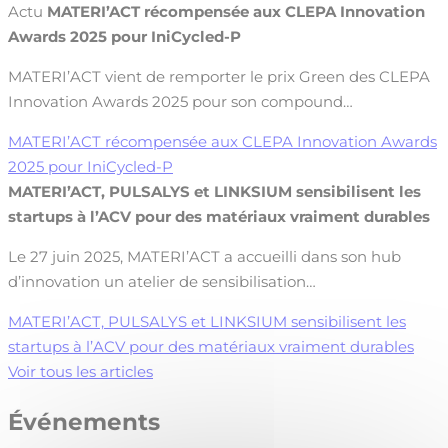
Actu
MATERI’ACT récompensée aux CLEPA Innovation
Awards 2025 pour IniCycled-P
MATERI’ACT vient de remporter le prix Green des CLEPA
Innovation Awards 2025 pour son compound…
MATERI’ACT récompensée aux CLEPA Innovation Awards
2025 pour IniCycled-P
MATERI’ACT, PULSALYS et LINKSIUM sensibilisent les
startups à l’ACV pour des matériaux vraiment durables
Le 27 juin 2025, MATERI’ACT a accueilli dans son hub
d’innovation un atelier de sensibilisation…
MATERI’ACT, PULSALYS et LINKSIUM sensibilisent les
startups à l’ACV pour des matériaux vraiment durables
Voir tous les articles
Événements