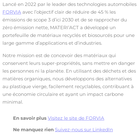
Lancé en 2022 par le leader des technologies automobiles
FORVIA
avec l’objectif clair de réduire de 45 % les
émissions de scope 3 d’ici 2030 et de se rapprocher du
zéro émission nette, MATERI’ACT a développé un
portefeuille de matériaux recyclés et biosourcés pour une
large gamme d’applications et d’industries.
Notre mission est de concevoir des matériaux qui
conservent leurs super-propriétés, sans mettre en danger
les personnes ni la planète. En utilisant des déchets et des
matières organiques, nous développons des alternatives
au plastique vierge, facilement recyclables, contribuant à
une économie circulaire et ayant un impact carbone
minimal.
En savoir plus
Visitez le site de FORVIA
Ne manquez rien
Suivez-nous sur LinkedIn