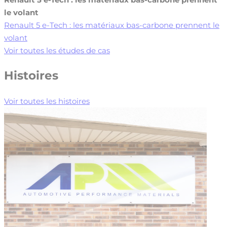
le volant
Renault 5 e-Tech : les matériaux bas-carbone prennent le
volant
Voir toutes les études de cas
Histoires
Voir toutes les histoires