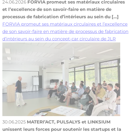
24.06.2026
FORVIA promeut ses matériaux circulaires
et l’excellence de son savoir-faire en matière de
processus de fabrication d’intérieurs au sein du [...]
FORVIA promeut ses matériaux circulaires et l’excellence
de son savoir-faire en matière de processus de fabrication
d’intérieurs au sein du concept-car circulaire de JLR
30.06.2025
MATERI’ACT, PULSALYS et LINKSIUM
unissent leurs forces pour soutenir les startups et la